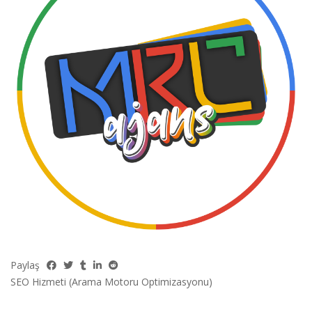
Paylaş
SEO Hizmeti (Arama Motoru Optimizasyonu)