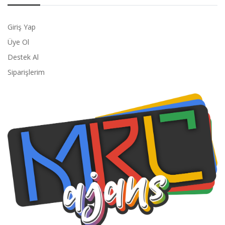
Giriş Yap
Üye Ol
Destek Al
Siparişlerim