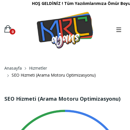
HOŞ GELDİNİZ ! Tüm Yazılımlarımıza Ömür Boyu 
0
Anasayfa
Hizmetler
SEO Hizmeti (Arama Motoru Optimizasyonu)
SEO Hizmeti (Arama Motoru Optimizasyonu)