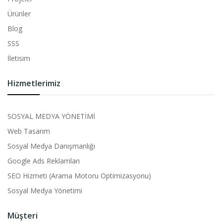
Ürünler
Blog
SSS
İletisim
Hizmetlerimiz
SOSYAL MEDYA YÖNETİMİ
Web Tasarım
Sosyal Medya Danışmanlığı
Google Ads Reklamları
SEO Hizmeti (Arama Motoru Optimizasyonu)
Sosyal Medya Yönetimi
Müşteri